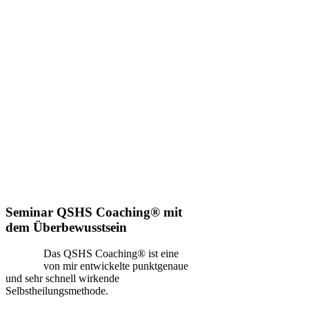
Seminar QSHS Coaching® mit
dem Überbewusstsein
Das QSHS Coaching® ist eine
von mir entwickelte punktgenaue
und sehr schnell wirkende
Selbstheilungsmethode.