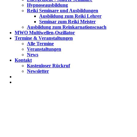
Hypnoseausbildung
Reiki Seminare und Ausbildungen
Ausbildung zum Reiki Lehrer
Seminar zum Reiki Meister
Ausbildung zum Reinkarnationscoach
MWO Multiwellen-Oszillator
Termine & Veranstaltungen
Alle Termine
Veranstaltungen
News
Kontakt
Kostenloser Rückruf
Newsletter