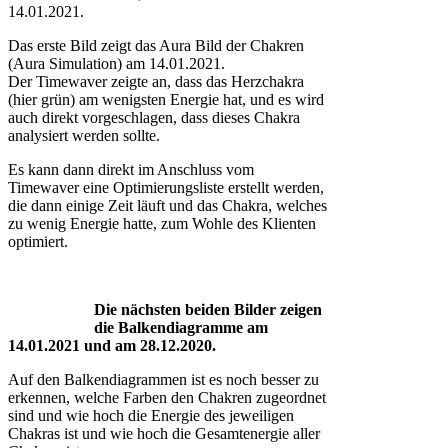
14.01.2021.
Das erste Bild zeigt das Aura Bild der Chakren
(Aura Simulation) am 14.01.2021.
Der Timewaver zeigte an, dass das Herzchakra
(hier grün) am wenigsten Energie hat, und es wird
auch direkt vorgeschlagen, dass dieses Chakra
analysiert werden sollte.
Es kann dann direkt im Anschluss vom
Timewaver eine Optimierungsliste erstellt werden,
die dann einige Zeit läuft und das Chakra, welches
zu wenig Energie hatte, zum Wohle des Klienten
optimiert.
Die nächsten beiden Bilder zeigen
die Balkendiagramme am
14.01.2021 und am 28.12.2020.
Auf den Balkendiagrammen ist es noch besser zu
erkennen, welche Farben den Chakren zugeordnet
sind und wie hoch die Energie des jeweiligen
Chakras ist und wie hoch die Gesamtenergie aller