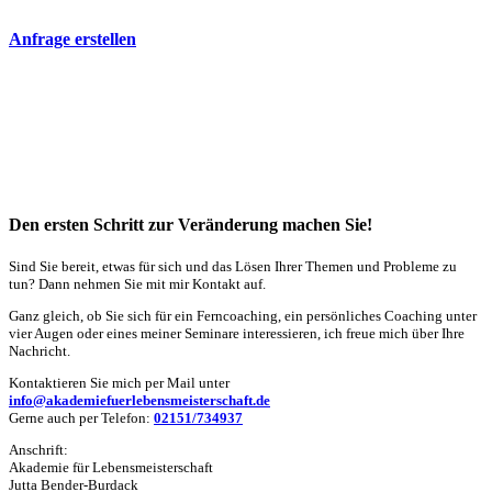
Anfrage erstellen
Den ersten Schritt zur Veränderung machen Sie!
Sind Sie bereit, etwas für sich und das Lösen Ihrer Themen und Probleme zu
tun? Dann nehmen Sie mit mir Kontakt auf.
Ganz gleich, ob Sie sich für ein Ferncoaching, ein persönliches Coaching unter
vier Augen oder eines meiner Seminare interessieren, ich freue mich über Ihre
Nachricht.
Kontaktieren Sie mich per Mail unter
info@akademiefuerlebensmeisterschaft.de
Gerne auch per Telefon:
02151/734937
Anschrift:
Akademie für Lebensmeisterschaft
Jutta Bender-Burdack