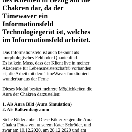
Chakren dar, da der
Timewaver ein
Informationsfeld
Technologiegerät ist, welches
im Informationsfeld arbeitet.
Das Informationsfeld ist auch bekannt als
morphologisches Feld oder Quantenfeld.
Es ist kein Muss, dass der Klient live in meiner
Akademie für Lebensmeisterschaft® vorhanden
ist, die Arbeit mit dem TimeWaver funktioniert
wunderbar aus der Ferne
Dieses Modul besitzt mehrere Möglichkeiten die
Aura der Chakren darzustellen:
1. Als Aura Bild (Aura Simulation)
2. Als Balkendiagramm
Siehe Bilder anbei. Diese Bilder zeigen die Aura
Chakra Fotos von unserem Kater Schröder, und
zwar am 10.12.2020, am 28.12.2020 und am