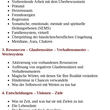
Vorbereitende Arbeit mit dem Überbewusstsein
Pränatal
Herzensraum
Fremdenergien
Regression
Somatische, emotionale, mentale und spirituelle
Heilungsebenen (SEMS)
Familiensystem, virtuell
Überprüfung der häuslichen/beruflichen Umgebung
Meridiane, Aura, Chakren
3. Ressourcen – Glaubenssätze – Verhaltensmuster –
Wertesystem
Aktivierung von vorhandenen Ressourcen
Auflösung von negativen Glaubenssätzen und
Verhaltensmustern
Magische Wörter, mit denen Sie Ihre Realität verändern
Hindernisse in Chancen verwandeln
Was der Selbstwert mit Werten zu tun hat
4. Entscheidungen – Visionen – Ziele
Was ist Zeit, und was hat sie mit Zielen zu tun
Die Lebenslinie