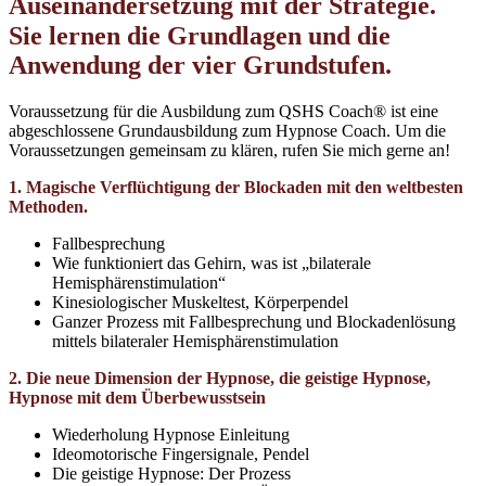
Auseinandersetzung mit der Strategie.
Sie lernen die Grundlagen und die
Anwendung der vier Grundstufen.
Voraussetzung für die Ausbildung zum QSHS Coach® ist eine
abgeschlossene Grundausbildung zum Hypnose Coach. Um die
Voraussetzungen gemeinsam zu klären, rufen Sie mich gerne an!
1. Magische Verflüchtigung der Blockaden mit den weltbesten
Methoden.
Fallbesprechung
Wie funktioniert das Gehirn, was ist „bilaterale
Hemisphärenstimulation“
Kinesiologischer Muskeltest, Körperpendel
Ganzer Prozess mit Fallbesprechung und Blockadenlösung
mittels bilateraler Hemisphärenstimulation
2. Die neue Dimension der Hypnose, die geistige Hypnose,
Hypnose mit dem Überbewusstsein
Wiederholung Hypnose Einleitung
Ideomotorische Fingersignale, Pendel
Die geistige Hypnose: Der Prozess