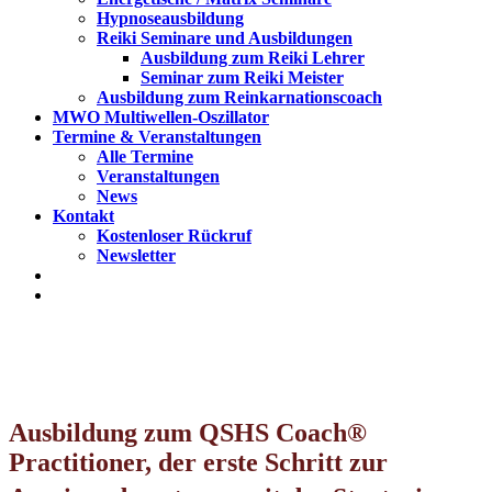
Hypnoseausbildung
Reiki Seminare und Ausbildungen
Ausbildung zum Reiki Lehrer
Seminar zum Reiki Meister
Ausbildung zum Reinkarnationscoach
MWO Multiwellen-Oszillator
Termine & Veranstaltungen
Alle Termine
Veranstaltungen
News
Kontakt
Kostenloser Rückruf
Newsletter
Ausbildung zum QSHS Coach®
Practitioner, der erste Schritt zur