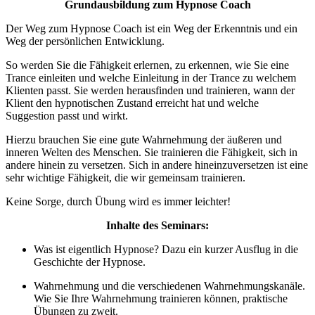
Grundausbildung zum Hypnose Coach
Der Weg zum Hypnose Coach ist ein Weg der Erkenntnis und ein
Weg der persönlichen Entwicklung.
So werden Sie die Fähigkeit erlernen, zu erkennen, wie Sie eine
Trance einleiten und welche Einleitung in der Trance zu welchem
Klienten passt. Sie werden herausfinden und trainieren, wann der
Klient den hypnotischen Zustand erreicht hat und welche
Suggestion passt und wirkt.
Hierzu brauchen Sie eine gute Wahrnehmung der äußeren und
inneren Welten des Menschen. Sie trainieren die Fähigkeit, sich in
andere hinein zu versetzen. Sich in andere hineinzuversetzen ist eine
sehr wichtige Fähigkeit, die wir gemeinsam trainieren.
Keine Sorge, durch Übung wird es immer leichter!
Inhalte des Seminars:
Was ist eigentlich Hypnose? Dazu ein kurzer Ausflug in die
Geschichte der Hypnose.
Wahrnehmung und die verschiedenen Wahrnehmungskanäle.
Wie Sie Ihre Wahrnehmung trainieren können, praktische
Übungen zu zweit.