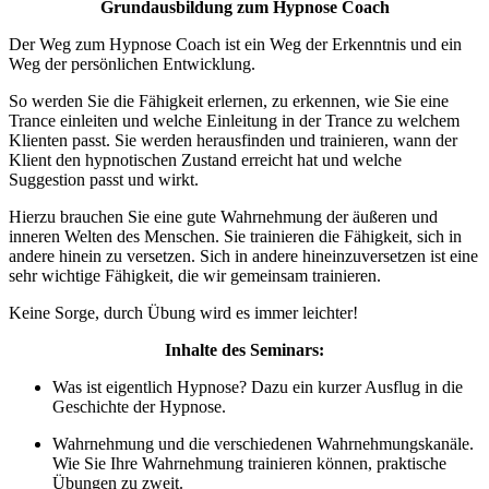
Grundausbildung zum Hypnose Coach
Der Weg zum Hypnose Coach ist ein Weg der Erkenntnis und ein
Weg der persönlichen Entwicklung.
So werden Sie die Fähigkeit erlernen, zu erkennen, wie Sie eine
Trance einleiten und welche Einleitung in der Trance zu welchem
Klienten passt. Sie werden herausfinden und trainieren, wann der
Klient den hypnotischen Zustand erreicht hat und welche
Suggestion passt und wirkt.
Hierzu brauchen Sie eine gute Wahrnehmung der äußeren und
inneren Welten des Menschen. Sie trainieren die Fähigkeit, sich in
andere hinein zu versetzen. Sich in andere hineinzuversetzen ist eine
sehr wichtige Fähigkeit, die wir gemeinsam trainieren.
Keine Sorge, durch Übung wird es immer leichter!
Inhalte des Seminars:
Was ist eigentlich Hypnose? Dazu ein kurzer Ausflug in die
Geschichte der Hypnose.
Wahrnehmung und die verschiedenen Wahrnehmungskanäle.
Wie Sie Ihre Wahrnehmung trainieren können, praktische
Übungen zu zweit.