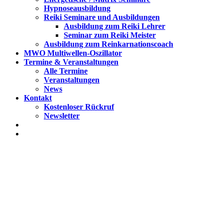
Hypnoseausbildung
Reiki Seminare und Ausbildungen
Ausbildung zum Reiki Lehrer
Seminar zum Reiki Meister
Ausbildung zum Reinkarnationscoach
MWO Multiwellen-Oszillator
Termine & Veranstaltungen
Alle Termine
Veranstaltungen
News
Kontakt
Kostenloser Rückruf
Newsletter