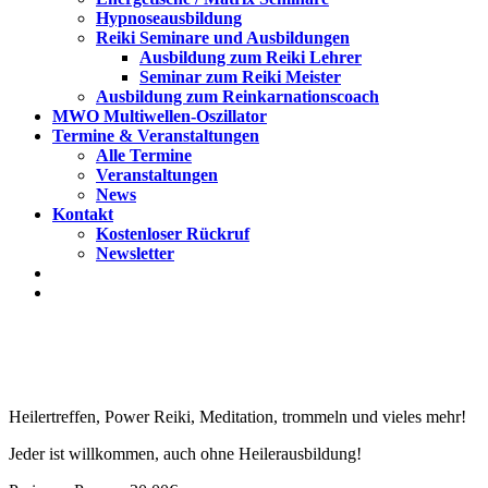
Hypnoseausbildung
Reiki Seminare und Ausbildungen
Ausbildung zum Reiki Lehrer
Seminar zum Reiki Meister
Ausbildung zum Reinkarnationscoach
MWO Multiwellen-Oszillator
Termine & Veranstaltungen
Alle Termine
Veranstaltungen
News
Kontakt
Kostenloser Rückruf
Newsletter
Heilertreffen, Power Reiki, Meditation, trommeln und vieles mehr!
Jeder ist willkommen, auch ohne Heilerausbildung!