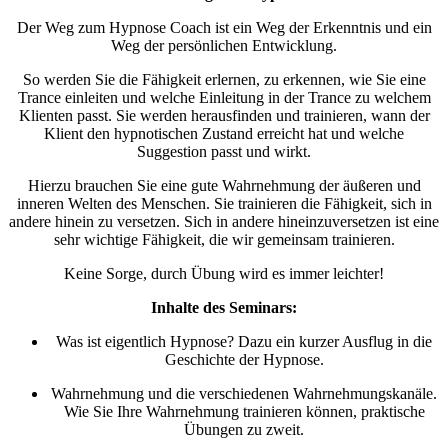
Der Weg zum Hypnose Coach ist ein Weg der Erkenntnis und ein
Weg der persönlichen Entwicklung.
So werden Sie die Fähigkeit erlernen, zu erkennen, wie Sie eine
Trance einleiten und welche Einleitung in der Trance zu welchem
Klienten passt. Sie werden herausfinden und trainieren, wann der
Klient den hypnotischen Zustand erreicht hat und welche
Suggestion passt und wirkt.
Hierzu brauchen Sie eine gute Wahrnehmung der äußeren und
inneren Welten des Menschen. Sie trainieren die Fähigkeit, sich in
andere hinein zu versetzen. Sich in andere hineinzuversetzen ist eine
sehr wichtige Fähigkeit, die wir gemeinsam trainieren.
Keine Sorge, durch Übung wird es immer leichter!
Inhalte des Seminars:
Was ist eigentlich Hypnose? Dazu ein kurzer Ausflug in die
Geschichte der Hypnose.
Wahrnehmung und die verschiedenen Wahrnehmungskanäle.
Wie Sie Ihre Wahrnehmung trainieren können, praktische
Übungen zu zweit.