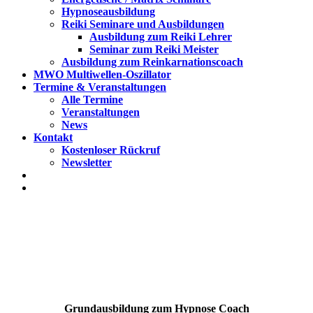
Hypnoseausbildung
Reiki Seminare und Ausbildungen
Ausbildung zum Reiki Lehrer
Seminar zum Reiki Meister
Ausbildung zum Reinkarnationscoach
MWO Multiwellen-Oszillator
Termine & Veranstaltungen
Alle Termine
Veranstaltungen
News
Kontakt
Kostenloser Rückruf
Newsletter
Grundausbildung zum Hypnose Coach