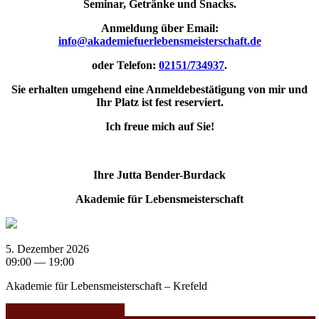
Seminar, Getränke und Snacks.
Anmeldung über
Email:
info@akademiefuerlebensmeisterschaft.de
oder Telefon:
02151/734937
.
Sie erhalten umgehend eine Anmeldebestätigung von mir und
Ihr Platz ist fest reserviert.
Ich freue mich auf Sie!
Ihre Jutta Bender-Burdack
Akademie für Lebensmeisterschaft
5. Dezember 2026
09:00 — 19:00
Akademie für Lebensmeisterschaft – Krefeld
Jutta Bender-Burdack