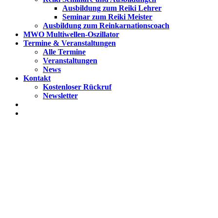
Ausbildung zum Reiki Lehrer
Seminar zum Reiki Meister
Ausbildung zum Reinkarnationscoach
MWO Multiwellen-Oszillator
Termine & Veranstaltungen
Alle Termine
Veranstaltungen
News
Kontakt
Kostenloser Rückruf
Newsletter