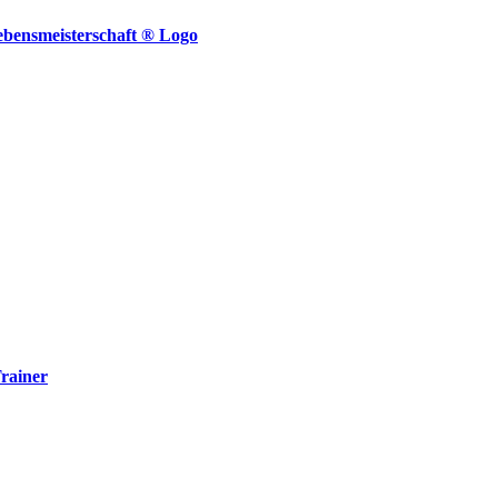
rainer