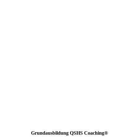
Grundausbildung QSHS Coaching®