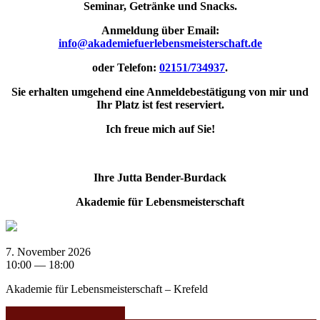
Seminar, Getränke und Snacks.
Anmeldung über
Email:
info@akademiefuerlebensmeisterschaft.de
oder Telefon:
02151/734937
.
Sie erhalten umgehend eine Anmeldebestätigung von mir und
Ihr Platz ist fest reserviert.
Ich freue mich auf Sie!
Ihre Jutta Bender-Burdack
Akademie für Lebensmeisterschaft
7. November 2026
10:00 — 18:00
Akademie für Lebensmeisterschaft – Krefeld
Jutta Bender-Burdack