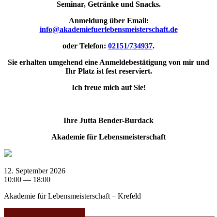
Seminar, Getränke und Snacks.
Anmeldung über
Email:
info@akademiefuerlebensmeisterschaft.de
oder Telefon:
02151/734937
.
Sie erhalten umgehend eine Anmeldebestätigung von mir und
Ihr Platz ist fest reserviert.
Ich freue mich auf Sie!
Ihre Jutta Bender-Burdack
Akademie für Lebensmeisterschaft
12. September 2026
10:00 — 18:00
Akademie für Lebensmeisterschaft – Krefeld
Jutta Bender-Burdack