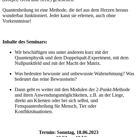
Quantenheilung ist eine Methode, die tief aus dem Herzen heraus
wunderbar funktioniert. Jeder kann sie erlernen, auch ohne
Vorkenntnisse!
Inhalte des Seminars:
Wir beschäftigen uns unter anderem kurz mit der
Quantenphysik und dem Doppelspalt-Experiment, mit dem
Nullpunktfeld und mit der Macht der Matrix.
Was bedeuten bewusste und unbewusste Wahrnehmung? Was
bedeutet das reine Bewusstsein?
Dann geht es weiter mit den Modulen der 2-Punkt-Methode
und ihren Anwendungsmöglichkeiten, z.B. an der Liege,
direkt am Klienten oder bei sich selbst, und
Fernquantenheilung für Mensch, Tier oder
Konfliktsituationen.
Termin: Sonntag, 18.06.2023