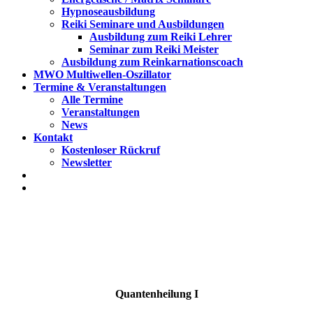
Hypnoseausbildung
Reiki Seminare und Ausbildungen
Ausbildung zum Reiki Lehrer
Seminar zum Reiki Meister
Ausbildung zum Reinkarnationscoach
MWO Multiwellen-Oszillator
Termine & Veranstaltungen
Alle Termine
Veranstaltungen
News
Kontakt
Kostenloser Rückruf
Newsletter
Quantenheilung I