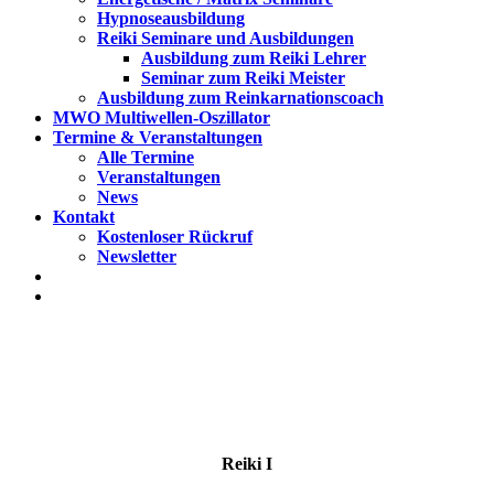
Hypnoseausbildung
Reiki Seminare und Ausbildungen
Ausbildung zum Reiki Lehrer
Seminar zum Reiki Meister
Ausbildung zum Reinkarnationscoach
MWO Multiwellen-Oszillator
Termine & Veranstaltungen
Alle Termine
Veranstaltungen
News
Kontakt
Kostenloser Rückruf
Newsletter
Reiki I