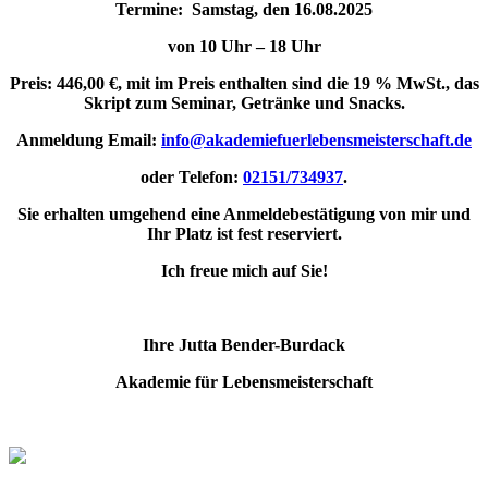
Termine: Samstag, den 16.08.2025
von 10 Uhr – 18 Uhr
Preis: 446,00 €, mit im Preis enthalten sind die 19 % MwSt., das
Skript zum Seminar, Getränke und Snacks.
Anmeldung
Email:
info@akademiefuerlebensmeisterschaft.de
oder Telefon:
02151/734937
.
Sie erhalten umgehend eine Anmeldebestätigung von mir und
Ihr Platz ist fest reserviert.
Ich freue mich auf Sie!
Ihre Jutta Bender-Burdack
Akademie für Lebensmeisterschaft