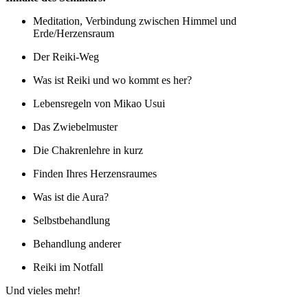
Meditation, Verbindung zwischen Himmel und
Erde/Herzensraum
Der Reiki-Weg
Was ist Reiki und wo kommt es her?
Lebensregeln von Mikao Usui
Das Zwiebelmuster
Die Chakrenlehre in kurz
Finden Ihres Herzensraumes
Was ist die Aura?
Selbstbehandlung
Behandlung anderer
Reiki im Notfall
Und vieles mehr!