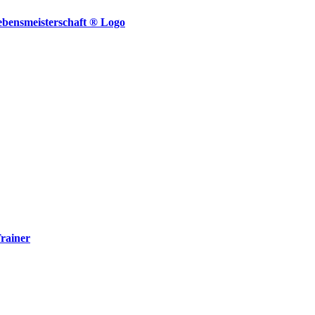
rainer