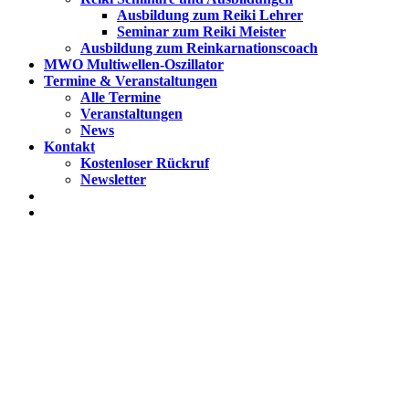
Ausbildung zum Reiki Lehrer
Seminar zum Reiki Meister
Ausbildung zum Reinkarnationscoach
MWO Multiwellen-Oszillator
Termine & Veranstaltungen
Alle Termine
Veranstaltungen
News
Kontakt
Kostenloser Rückruf
Newsletter