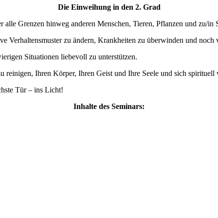
Die Einweihung in den 2. Grad
r alle Grenzen hinweg anderen Menschen, Tieren, Pflanzen und zu/in S
ive Verhaltensmuster zu ändern, Krankheiten zu überwinden und noch vi
igen Situationen liebevoll zu unterstützen.
u reinigen, Ihren Körper, Ihren Geist und Ihre Seele und sich spirituell
hste Tür – ins Licht!
Inhalte des Seminars: