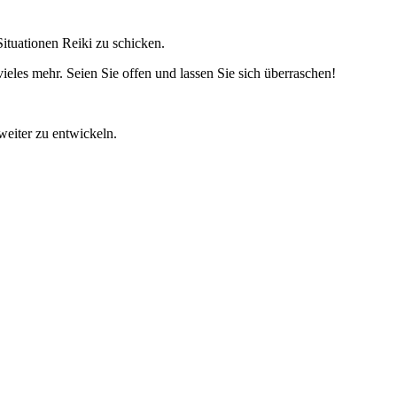
ituationen Reiki zu schicken.
eles mehr. Seien Sie offen und lassen Sie sich überraschen!
 weiter zu entwickeln.