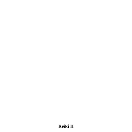
Reiki II