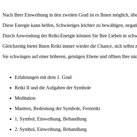
Nach Ihrer Einweihung in den zweiten Grad ist es Ihnen möglich, übe
Diese Energie kann helfen, Schwieriges leichter zu bewältigen, negat
Durch Anwendung der Reiki-Energie können Sie Ihre Lieben in schwier
Gleichzeitig bietet Ihnen Reiki immer wieder die Chance, sich selbst z
Sie schwingen auf einer höheren, geistigen Ebene und öffnen Ihre näc
Erfahrungen mit dem 1. Grad
Reiki II und die Aufgaben der Symbole
Meditation
Mantren, Bedeutung der Symbole, Fernreiki
1. Symbol, Einweihung, Behandlung
2. Symbol, Einweihung, Behandlung