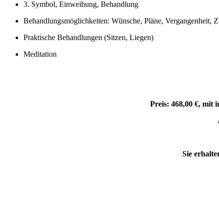
3. Symbol, Einweihung, Behandlung
Behandlungsmöglichkeiten: Wünsche, Pläne, Vergangenheit, Zuk
Praktische Behandlungen (Sitzen, Liegen)
Meditation
Preis: 468,00 €, mit
Sie erhalte