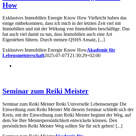
How
Exklusives Immobilien Energie Know How Vielleicht haben das
einige mitbekommen, dass ich mich in der letzten Zeit viel mit
Immobilien und mit der Wirkung von Immobilien beschäftige. Das
hat auch viel damit zu tun, dass Immobilien auch eine Art
Eigenleben führen. Durch meinen QSHS Ansatz, [...]
Exklusives Immobilien Energie Know How
Akademie für
Lebensmeisterschaft
2025-07-07T21:30:29+02:00
Seminar zum Reiki Meister
Seminar zum Reiki Meister
Seminar zum Reiki Meister Reiki Universelle Lebensenergie Die
Einweihung zum Reiki Meister Mit diesem Seminar schließt sich der
Kreis, mit der Einweihung zum Reiki Meister beginnt der Weg, auf
dem Sie Ihre Meisterpersönlichkeit entwickeln können. Den
persönlichen Reiki Meister Weg sollten Sie für sich gehen! [...]