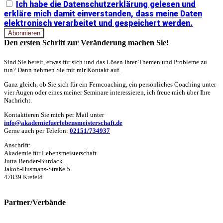
Ich habe die Datenschutzerklärung gelesen und
erkläre mich damit einverstanden, dass meine Daten
elektronisch verarbeitet und gespeichert werden.
Den ersten Schritt zur Veränderung machen Sie!
Sind Sie bereit, etwas für sich und das Lösen Ihrer Themen und Probleme zu
tun? Dann nehmen Sie mit mir Kontakt auf.
Ganz gleich, ob Sie sich für ein Ferncoaching, ein persönliches Coaching unter
vier Augen oder eines meiner Seminare interessieren, ich freue mich über Ihre
Nachricht.
Kontaktieren Sie mich per Mail unter
info@akademiefuerlebensmeisterschaft.de
Gerne auch per Telefon:
02151/734937
Anschrift:
Akademie für Lebensmeisterschaft
Jutta Bender-Burdack
Jakob-Husmans-Straße 5
47839 Krefeld
Partner/Verbände